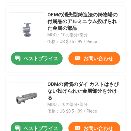
OEMの消失型鋳造法の鋳物場の
付属品のアルミニウム投げられ
た金属の部品
MOQ：10の部分/部分
価格：US $0.5 - 99 / Piece
ベストプライス
お問い合わせ
ODMの習慣のダイ カストはさび
ない投げられた金属部分を分け
る
MOQ：10の部分/部分
価格：US $0.5 - 99 / Piece
ベストプライス
お問い合わせ