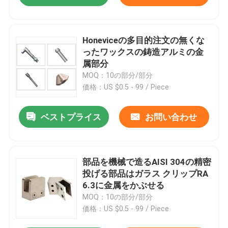
Honeviceの多目的注文の無くな
ったワックスの鋳造アルミの金
属部分
MOQ：10の部分/部分
価格：US $0.5 - 99 / Piece
ベストプライス
お問い合わせ
部品を機械で造るAISI 304の精密
投げる部品はガラス クリップRA
6.3に金属をかぶせる
MOQ：10の部分/部分
価格：US $0.5 - 99 / Piece