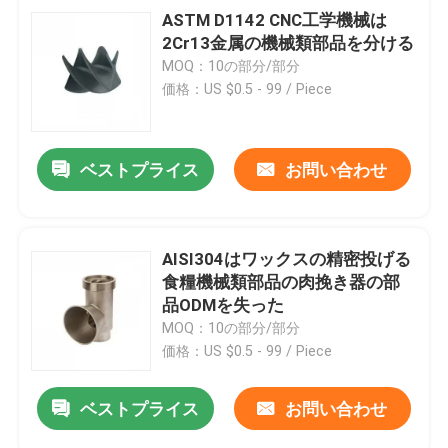
ASTM D1142 CNC工学機械は
2Cr13金属の機械類部品を分ける
MOQ：10の部分/部分
価格：US $0.5 - 99 / Piece
ベストプライス
お問い合わせ
AISI304はワックスの精密投げる
食糧機械類部品の肉挽き器の部
品ODMを失った
MOQ：10の部分/部分
価格：US $0.5 - 99 / Piece
ベストプライス
お問い合わせ