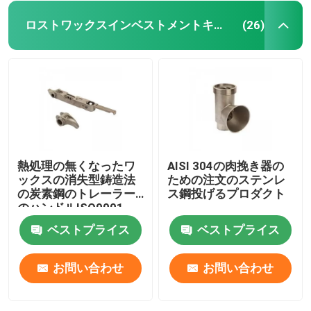
ロストワックスインベストメントキャスティング
(26)
熱処理の無くなったワ
AISI 304の肉挽き器の
ックスの消失型鋳造法
ための注文のステンレ
の炭素鋼のトレーラー
ス鋼投げるプロダクト
のハンドルISO9001
ベストプライス
ベストプライス
お問い合わせ
お問い合わせ