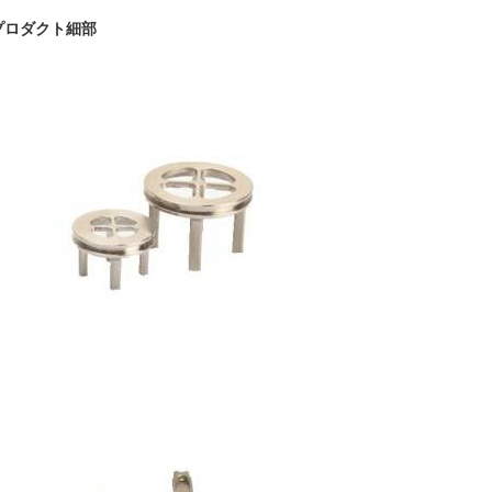
プロダクト細部