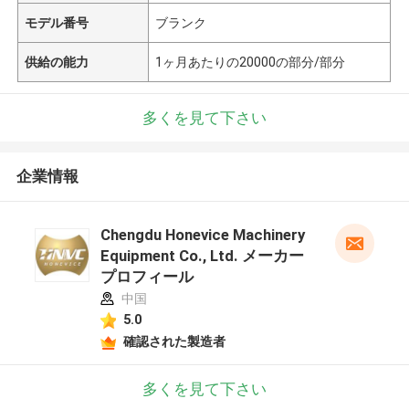
モデル番号
ブランク
供給の能力
1ヶ月あたりの20000の部分/部分
多くを見て下さい
企業情報
Chengdu Honevice Machinery
Equipment Co., Ltd. メーカー
プロフィール
中国
5.0
確認された製造者
多くを見て下さい