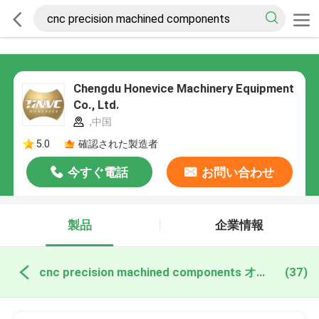
Chengdu Honevice Machinery Equipment
Co., Ltd.
,中国
5.0
確認された製造者
今すぐ電話
お問い合わせ
製品
企業情報
cnc precision machined components オンライン製造
(37)