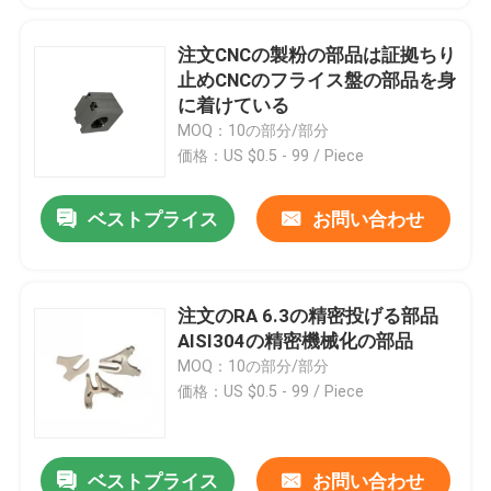
注文CNCの製粉の部品は証拠ちり
止めCNCのフライス盤の部品を身
に着けている
MOQ：10の部分/部分
価格：US $0.5 - 99 / Piece
ベストプライス
お問い合わせ
注文のRA 6.3の精密投げる部品
AISI304の精密機械化の部品
MOQ：10の部分/部分
価格：US $0.5 - 99 / Piece
ベストプライス
お問い合わせ