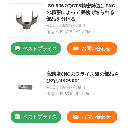
ISO 8062のCT5精密鋳造はCNC
の精密によって機械で造られる
部品を分ける
MOQ：10の部分/部分
価格：US $0.5 - 99 / Piece
ベストプライス
お問い合わせ
高精度CNCのフライス盤の部品さ
びないISO9001
MOQ：10の部分/部分
価格：US $0.5 - 99 / Piece
ベストプライス
お問い合わせ