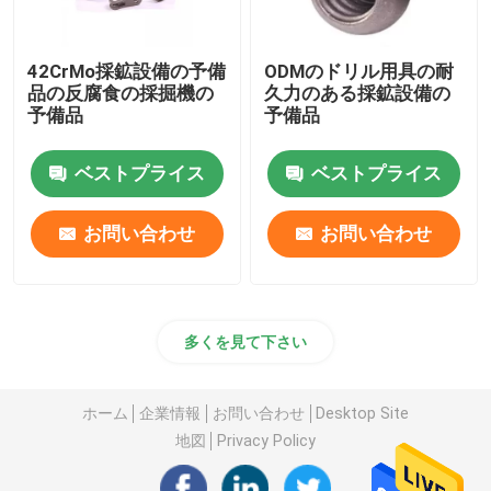
42CrMo採鉱設備の予備
ODMのドリル用具の耐
品の反腐食の採掘機の
久力のある採鉱設備の
予備品
予備品
ベストプライス
ベストプライス
お問い合わせ
お問い合わせ
多くを見て下さい
ホーム
企業情報
お問い合わせ
Desktop Site
地図
Privacy Policy