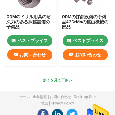
ODMのドリル用具の耐
ODMの採鉱設備の予備
久力のある採鉱設備の
品42CrMoの鉱山機械の
予備品
部品
ベストプライス
ベストプライス
お問い合わせ
お問い合わせ
多くを見て下さい
ホーム
企業情報
お問い合わせ
Desktop Site
地図
Privacy Policy