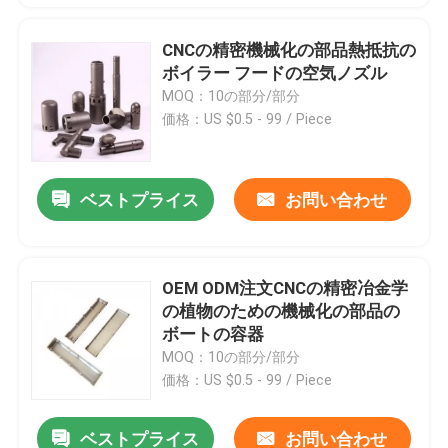
CNCの精密機械化の部品熱抵抗の
ボイラー フードの空気ノズル
MOQ：10の部分/部分
価格：US $0.5 - 99 / Piece
ベストプライス
お問い合わせ
OEM ODM注文CNCの精密冶金学
の植物のための機械化の部品の
ボートの容器
MOQ：10の部分/部分
価格：US $0.5 - 99 / Piece
ベストプライス
お問い合わせ