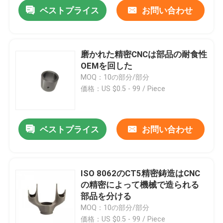
ベストプライス
お問い合わせ
磨かれた精密CNCは部品の耐食性
OEMを回した
MOQ：10の部分/部分
価格：US $0.5 - 99 / Piece
ベストプライス
お問い合わせ
家
ISO 8062のCT5精密鋳造はCNC
の精密によって機械で造られる
プロダクト
部品を分ける
MOQ：10の部分/部分
私達について
価格：US $0.5 - 99 / Piece