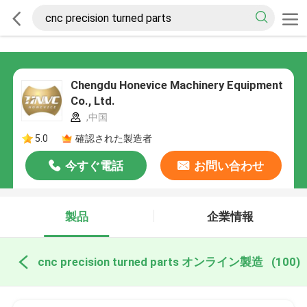
Chengdu Honevice Machinery Equipment
Co., Ltd.
,中国
5.0
確認された製造者
今すぐ電話
お問い合わせ
製品
企業情報
cnc precision turned parts オンライン製造
(100)