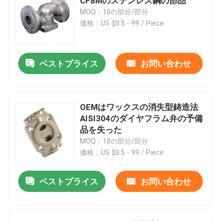
CF8Mのステンレス鋼の部品
MOQ：10の部分/部分
価格：US $0.5 - 99 / Piece
ベストプライス
お問い合わせ
OEMはワックスの消失型鋳造法
AISI304のダイヤフラム弁の予備
品を失った
MOQ：10の部分/部分
価格：US $0.5 - 99 / Piece
ベストプライス
お問い合わせ