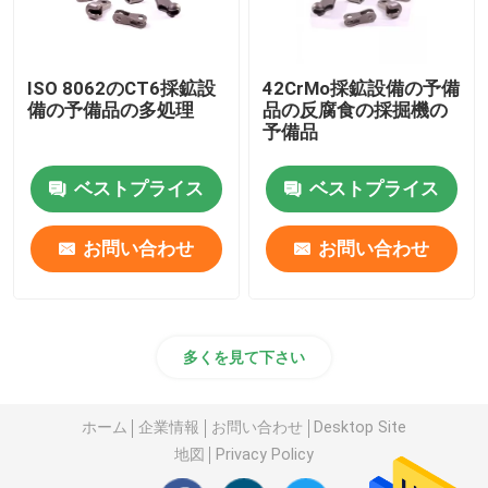
ISO 8062のCT6採鉱設
42CrMo採鉱設備の予備
備の予備品の多処理
品の反腐食の採掘機の
予備品
ベストプライス
ベストプライス
お問い合わせ
お問い合わせ
多くを見て下さい
ホーム
企業情報
お問い合わせ
Desktop Site
地図
Privacy Policy