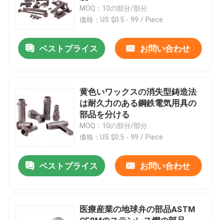
MOQ：10の部分/部分
価格：US $0.5 - 99 / Piece
ベストプライス
お問い合わせ
黄色いワックスの消失型鋳造法
は耐久力のある鋼鉄電気用具の
部品を分ける
MOQ：10の部分/部分
価格：US $0.5 - 99 / Piece
ベストプライス
お問い合わせ
医療産業の地球弁の部品ASTM