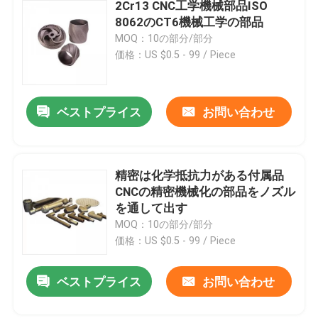
2Cr13 CNC工学機械部品ISO
8062のCT6機械工学の部品
MOQ：10の部分/部分
価格：US $0.5 - 99 / Piece
ベストプライス
お問い合わせ
精密は化学抵抗力がある付属品
CNCの精密機械化の部品をノズル
を通して出す
MOQ：10の部分/部分
価格：US $0.5 - 99 / Piece
ベストプライス
お問い合わせ